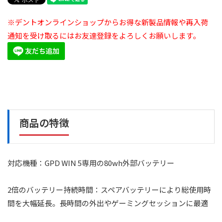
※デントオンラインショップからお得な新製品情報や再入荷
通知を受け取るにはお友達登録をよろしくお願いします。
商品の特徴
対応機種：GPD WIN 5専用の80wh外部バッテリー
2倍のバッテリー持続時間：スペアバッテリーにより総使用時
間を大幅延長。長時間の外出やゲーミングセッションに最適