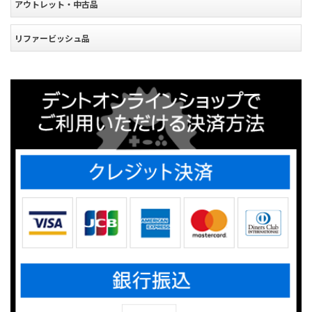
アウトレット・中古品
リファービッシュ品