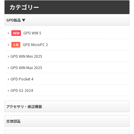
カテゴリー
GPD製品
▼
GPD WIN 5
NEW
GPD MicroPC 2
人気
GPD WIN Mini 2025
GPD WIN Max 2025
GPD Pocket 4
GPD G1 2024
アクセサリ・周辺機器
交換部品