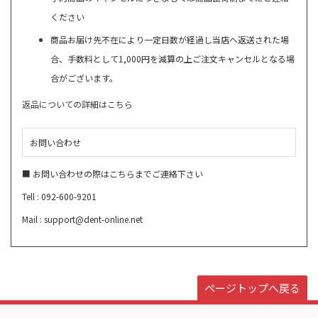
ください
商品お届け先不在により一定日数が経過し当店へ返送された場
合、手数料として1,000円を減算の上ご注文キャンセルとなる場
合がございます。
返品についての詳細はこちら
お問い合わせ
■ お問い合わせの際はこちらまでご連絡下さい
Tell : 092-600-9201
Mail : support@dent-online.net
ページトップへ戻る