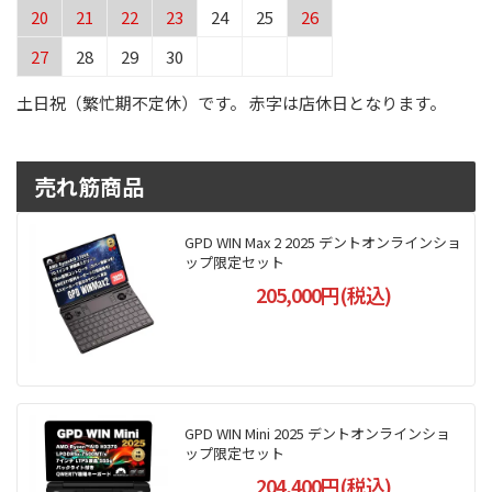
20
21
22
23
24
25
26
27
28
29
30
土日祝（繁忙期不定休）です。 赤字は店休日となります。
売れ筋商品
GPD WIN Max 2 2025 デントオンラインショ
ップ限定セット
205,000円(税込)
GPD WIN Mini 2025 デントオンラインショ
ップ限定セット
204,400円(税込)