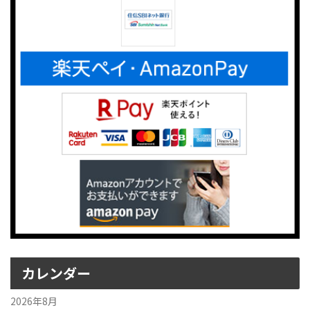
カレンダー
2026年8月