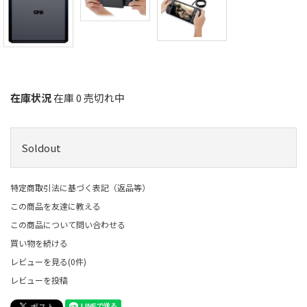
在庫状況
在庫 0 売切れ中
Soldout
特定商取引法に基づく表記（返品等）
この商品を友達に教える
この商品について問い合わせる
買い物を続ける
レビューを見る(0件)
レビューを投稿