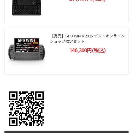
【完売】GPD WIN 4 2025 デントオンライン
ショップ限定セット
146,300円(税込)