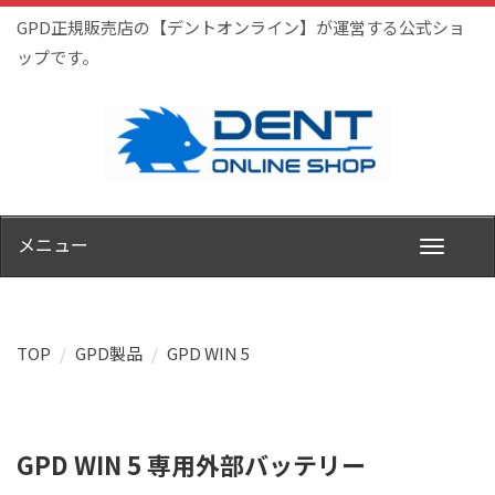
GPD正規販売店の【デントオンライン】が運営する公式ショ
ップです。
メニュー
TOP
GPD製品
GPD WIN 5
GPD WIN 5 専用外部バッテリー