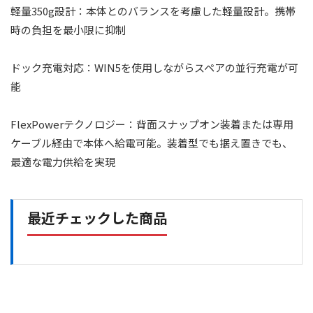
軽量350g設計：本体とのバランスを考慮した軽量設計。携帯
時の負担を最小限に抑制
ドック充電対応：WIN5を使用しながらスペアの並行充電が可
能
FlexPowerテクノロジー：背面スナップオン装着または専用
ケーブル経由で本体へ給電可能。装着型でも据え置きでも、
最適な電力供給を実現
最近チェックした商品