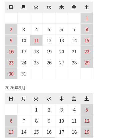
日
月
火
水
木
金
土
1
2
3
4
5
6
7
8
9
10
11
12
13
14
15
16
17
18
19
20
21
22
23
24
25
26
27
28
29
30
31
2026年9月
日
月
火
水
木
金
土
1
2
3
4
5
6
7
8
9
10
11
12
13
14
15
16
17
18
19