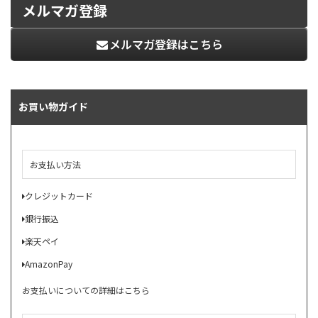
メルマガ登録
メルマガ登録はこちら
お買い物ガイド
お支払い方法
クレジットカード
銀行振込
楽天ペイ
AmazonPay
お支払いについての詳細はこちら