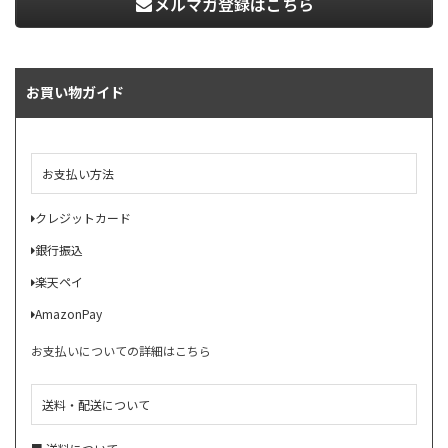
メルマガ登録はこちら
お買い物ガイド
お支払い方法
クレジットカード
銀行振込
楽天ペイ
AmazonPay
お支払いについての詳細はこちら
送料・配送について