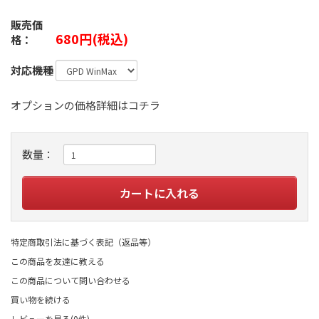
販売価
680円(税込)
格：
対応機種
オプションの価格詳細はコチラ
数量：
特定商取引法に基づく表記（返品等）
この商品を友達に教える
この商品について問い合わせる
買い物を続ける
レビューを見る(0件)