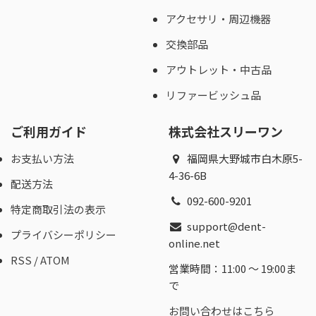
アクセサリ・周辺機器
交換部品
アウトレット・中古品
リファービッシュ品
ご利用ガイド
株式会社スリーワン
お支払い方法
福岡県大野城市白木原5-
4-36-6B
配送方法
092-600-9201
特定商取引法の表示
support@dent-
プライバシーポリシー
online.net
RSS
/
ATOM
営業時間：11:00 〜 19:00ま
で
お問い合わせはこちら