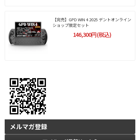
【完売】GPD WIN 4 2025 デントオンライン
ショップ限定セット
146,300円(税込)
メルマガ登録