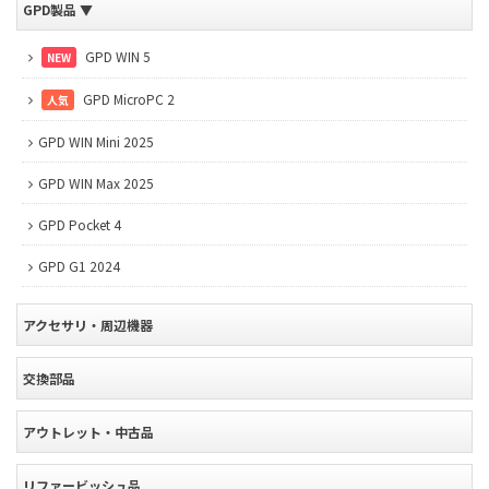
GPD製品
▼
GPD WIN 5
NEW
GPD MicroPC 2
人気
GPD WIN Mini 2025
GPD WIN Max 2025
GPD Pocket 4
GPD G1 2024
アクセサリ・周辺機器
交換部品
アウトレット・中古品
リファービッシュ品