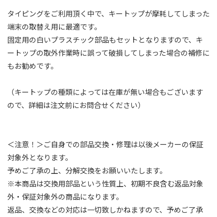
タイピングをご利用頂く中で、キートップが摩耗してしまった
端末の取替え用に最適です。
固定用の白いプラスチック部品もセットとなりますので、キ
ートップの取外作業時に誤って破損してしまった場合の補修に
もお勧めです。
（キートップの種類によっては在庫が無い場合もございます
ので、詳細は注文前にお問合せください）
＜注意！＞ご自身での部品交換・修理は以後メーカーの保証
対象外となります。
予めご了承の上、分解交換をお願いいたします。
※本商品は交換用部品という性質上、初期不良含む返品対象
外・保証対象外の商品になります。
返品、交換などの対応は一切致しかねますので、予めご了承