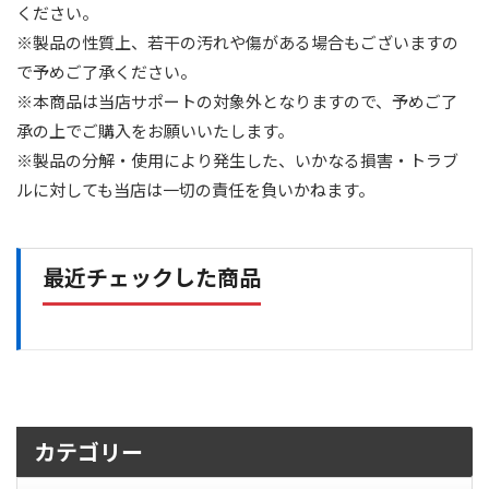
ください。
※製品の性質上、若干の汚れや傷がある場合もございますの
で予めご了承ください。
※本商品は当店サポートの対象外となりますので、予めご了
承の上でご購入をお願いいたします。
※製品の分解・使用により発生した、いかなる損害・トラブ
ルに対しても当店は一切の責任を負いかねます。
最近チェックした商品
カテゴリー