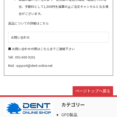
合、手数料として1,000円を減算の上ご注文キャンセルとなる場
合がございます。
返品についての詳細はこちら
お問い合わせ
■ お問い合わせの際はこちらまでご連絡下さい
Tell : 092-600-9201
Mail : support@dent-online.net
ページトップへ戻る
カテゴリー
GPD製品