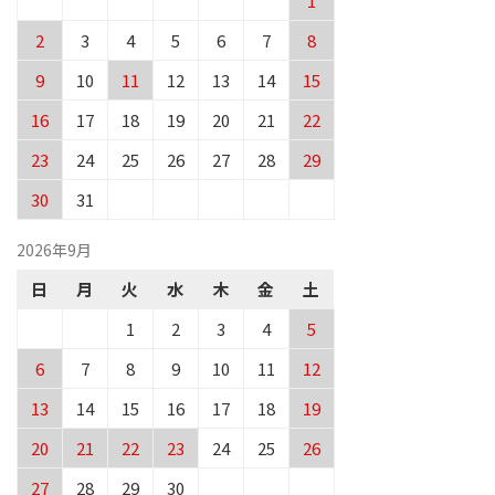
1
2
3
4
5
6
7
8
9
10
11
12
13
14
15
16
17
18
19
20
21
22
23
24
25
26
27
28
29
30
31
2026年9月
日
月
火
水
木
金
土
1
2
3
4
5
6
7
8
9
10
11
12
13
14
15
16
17
18
19
20
21
22
23
24
25
26
27
28
29
30