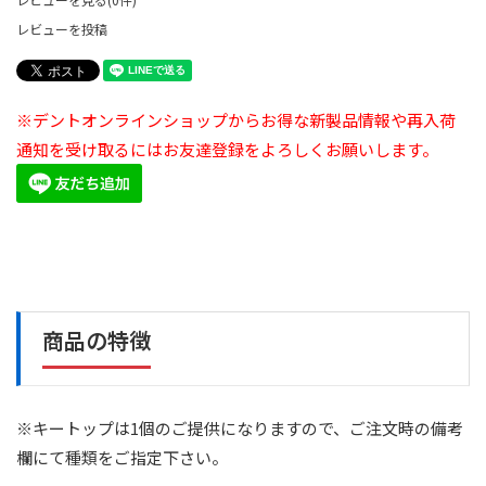
レビューを投稿
※デントオンラインショップからお得な新製品情報や再入荷
通知を受け取るにはお友達登録をよろしくお願いします。
商品の特徴
※キートップは1個のご提供になりますので、ご注文時の備考
欄にて種類をご指定下さい。