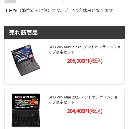
土日祝（繁忙期不定休）です。 赤字は店休日となります。
売れ筋商品
GPD WIN Max 2 2025 デントオンラインショ
ップ限定セット
205,000円(税込)
GPD WIN Mini 2025 デントオンラインショ
ップ限定セット
204,400円(税込)