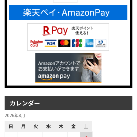
カレンダー
2026年8月
日
月
火
水
木
金
土