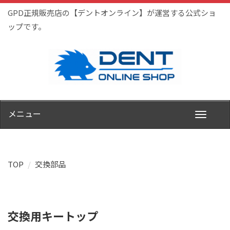
GPD正規販売店の【デントオンライン】が運営する公式ショ
ップです。
メニュー
TOP
交換部品
交換用キートップ